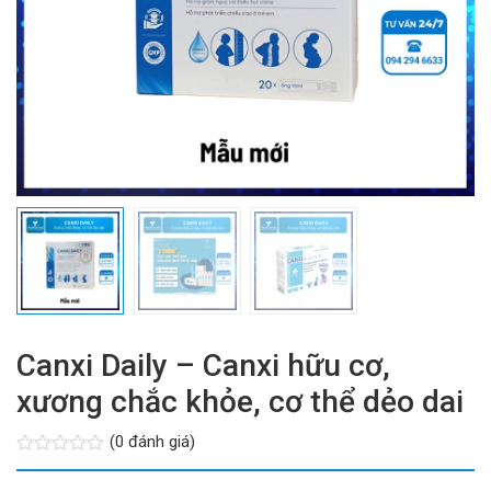
Canxi Daily – Canxi hữu cơ,
xương chắc khỏe, cơ thể dẻo dai
(0 đánh giá)