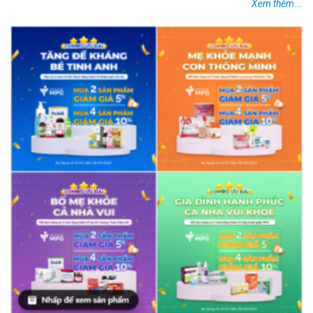
Xem thêm...