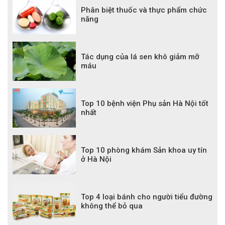
Phân biệt thuốc và thực phẩm chức
năng
Tác dụng của lá sen khô giảm mỡ
máu
Top 10 bệnh viện Phụ sản Hà Nội tốt
nhất
Top 10 phòng khám Sản khoa uy tín
ở Hà Nội
Top 4 loại bánh cho người tiểu đường
không thể bỏ qua