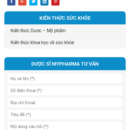
KIẾN THỨC SỨC KHỎE
Kiến thức Dược – Mỹ phẩm
Kiến thức khoa học về sức khỏe
DƯỢC SĨ MYPHARMA TƯ VẤN