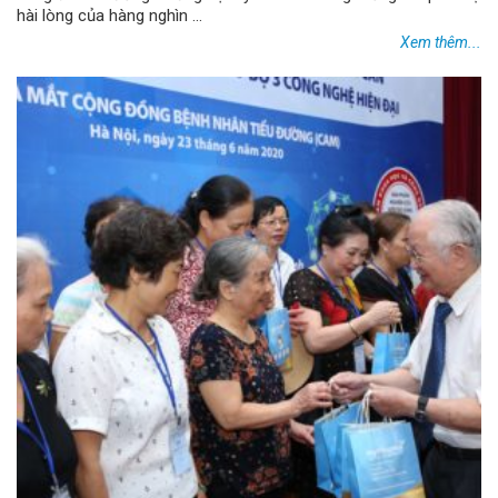
hài lòng của hàng nghìn ...
Xem thêm...