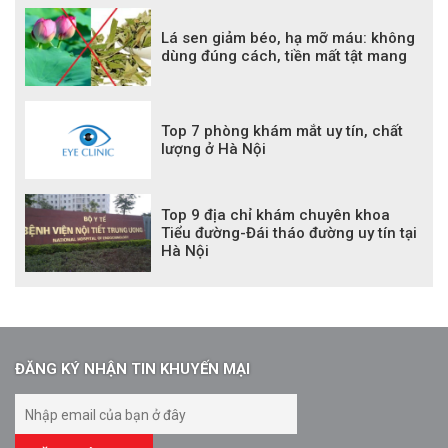
Lá sen giảm béo, hạ mỡ máu: không
dùng đúng cách, tiền mất tật mang
Top 7 phòng khám mắt uy tín, chất
lượng ở Hà Nội
Top 9 địa chỉ khám chuyên khoa
Tiểu đường-Đái tháo đường uy tín tại
Hà Nội
ĐĂNG KÝ NHẬN TIN KHUYẾN MẠI