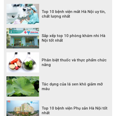
Top 10 bệnh viện mắt Hà Nội uy tín,
chất lượng nhất
Sắp xếp top 10 phòng khám nhi Hà
Nội tốt nhất
Phân biệt thuốc và thực phẩm chức
năng
Tác dụng của lá sen khô giảm mỡ
máu
Top 10 bệnh viện Phụ sản Hà Nội tốt
nhất