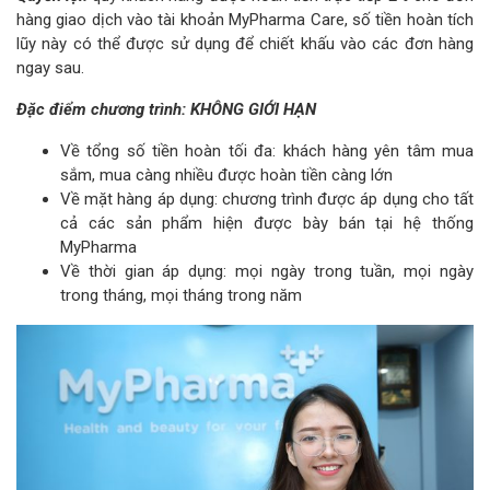
hàng giao dịch vào tài khoản MyPharma Care, số tiền hoàn tích
lũy này có thể được sử dụng để chiết khấu vào các đơn hàng
ngay sau.
Đặc điểm chương trình: KHÔNG GIỚI HẠN
Về tổng số tiền hoàn tối đa: khách hàng yên tâm mua
sắm, mua càng nhiều được hoàn tiền càng lớn
Về mặt hàng áp dụng: chương trình được áp dụng cho tất
cả các sản phẩm hiện được bày bán tại hệ thống
MyPharma
Về thời gian áp dụng: mọi ngày trong tuần, mọi ngày
trong tháng, mọi tháng trong năm