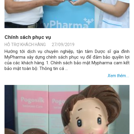
Chính sách phục vụ
HỖ TRỢ KHÁCH HÀNG
27/09/2019
Hướng tới dịch vụ chuyên nghiệp, tận tâm Dược sĩ gia đình
MyPharma xây dựng chính sách phục vụ để đảm bảo quyền lợi
của các khách hàng. 1. Chính sách bảo mật Mypharma cam kết
bảo mật toàn bộ: Thông tin cá ...
Xem thêm...