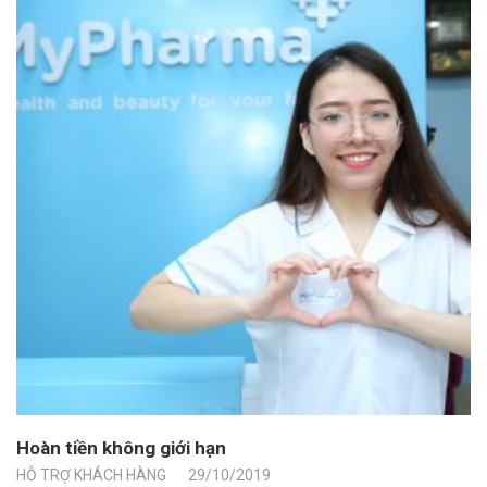
Hoàn tiền không giới hạn
HỖ TRỢ KHÁCH HÀNG
29/10/2019