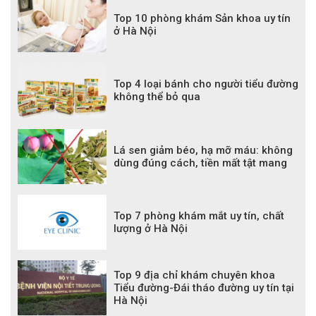
Top 10 phòng khám Sản khoa uy tín
ở Hà Nội
Top 4 loại bánh cho người tiểu đường
không thể bỏ qua
Lá sen giảm béo, hạ mỡ máu: không
dùng đúng cách, tiền mất tật mang
Top 7 phòng khám mắt uy tín, chất
lượng ở Hà Nội
Top 9 địa chỉ khám chuyên khoa
Tiểu đường-Đái tháo đường uy tín tại
Hà Nội