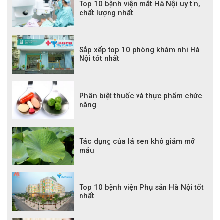
Top 10 bệnh viện mắt Hà Nội uy tín,
chất lượng nhất
Sắp xếp top 10 phòng khám nhi Hà
Nội tốt nhất
Phân biệt thuốc và thực phẩm chức
năng
Tác dụng của lá sen khô giảm mỡ
máu
Top 10 bệnh viện Phụ sản Hà Nội tốt
nhất