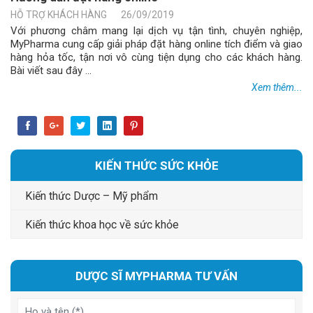
HỖ TRỢ KHÁCH HÀNG
26/09/2019
Với phương châm mang lại dịch vụ tận tình, chuyên nghiệp,
MyPharma cung cấp giải pháp đặt hàng online tích điểm và giao
hàng hỏa tốc, tận nơi vô cùng tiện dụng cho các khách hàng.
Bài viết sau đây ...
Xem thêm...
KIẾN THỨC SỨC KHỎE
Kiến thức Dược – Mỹ phẩm
Kiến thức khoa học về sức khỏe
DƯỢC SĨ MYPHARMA TƯ VẤN