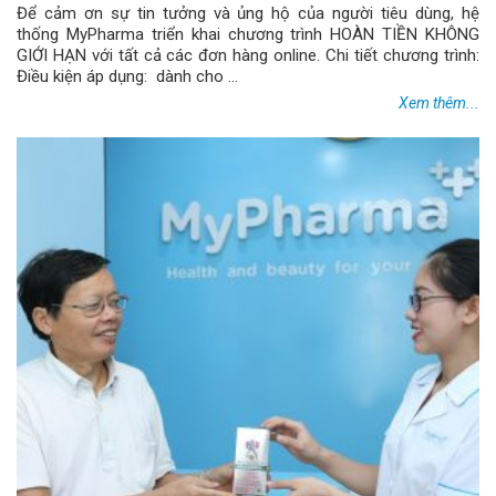
Để cảm ơn sự tin tưởng và ủng hộ của người tiêu dùng, hệ
thống MyPharma triển khai chương trình HOÀN TIỀN KHÔNG
GIỚI HẠN với tất cả các đơn hàng online. Chi tiết chương trình:
Điều kiện áp dụng: dành cho ...
Xem thêm...