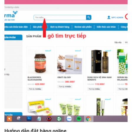
Hướng dẫn đặt hàng online