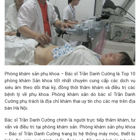
Phòng khám sản phụ khoa – Bác sĩ Trần Danh Cường là Top 10
phòng khám Sản khoa tốt nhất chuyên cung cấp các dịch vụ
siêu âm theo dõi thai kỳ, đồng thời thăm khám và điều trị các
bệnh lý về phụ khoa. Phòng khám sản do bác sĩ Trần Danh
Cường phụ trách là địa chỉ khám thai uy tín cho các mẹ trên địa
bàn Hà Nội.
Bác sĩ Trần Danh Cường chính là người trực tiếp thăm khám, tư
vấn và điều trị tại phòng khám sản. Phòng khám sản phụ khoa
– Bác sĩ Trần Danh Cường trang bị hệ thống máy móc, thiết bị