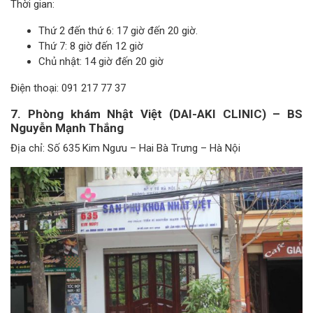
Thời gian:
Thứ 2 đến thứ 6: 17 giờ đến 20 giờ.
Thứ 7: 8 giờ đến 12 giờ
Chủ nhật: 14 giờ đến 20 giờ
Điện thoại: 091 217 77 37
7. Phòng khám Nhật Việt (DAI-AKI CLINIC) – BS
Nguyễn Mạnh Thắng
Địa chỉ: Số 635 Kim Ngưu – Hai Bà Trưng – Hà Nội