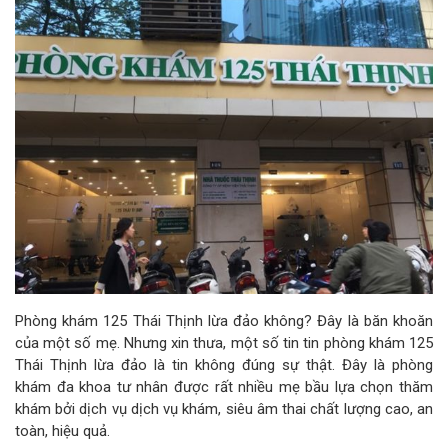
Phòng khám 125 Thái Thịnh lừa đảo không? Đây là băn khoăn
của một số mẹ. Nhưng xin thưa, một số tin tin phòng khám 125
Thái Thịnh lừa đảo là tin không đúng sự thật. Đây là phòng
khám đa khoa tư nhân được rất nhiều mẹ bầu lựa chọn thăm
khám bởi dịch vụ dịch vụ khám, siêu âm thai chất lượng cao, an
toàn, hiệu quả.