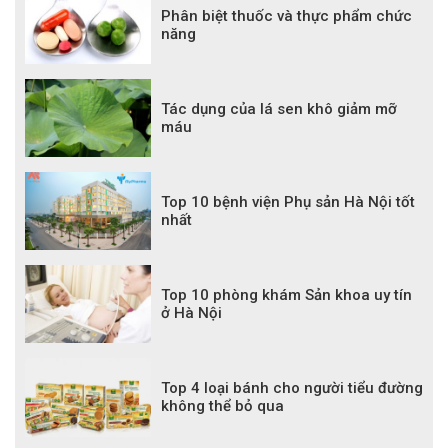
Phân biệt thuốc và thực phẩm chức
năng
Tác dụng của lá sen khô giảm mỡ
máu
Top 10 bệnh viện Phụ sản Hà Nội tốt
nhất
Top 10 phòng khám Sản khoa uy tín
ở Hà Nội
Top 4 loại bánh cho người tiểu đường
không thể bỏ qua