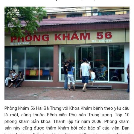
Phòng khám 56 Hai Bà Trưng với Khoa Khám bệnh theo yêu cầu
là một, cùng thuộc Bệnh viện Phụ sản Trung ương. Top 10
phòng khám Sản khoa. Thành lập từ năm 2006. Phòng khám
sản này cũng được thăm khám bởi các bác sĩ của viện. Bạn