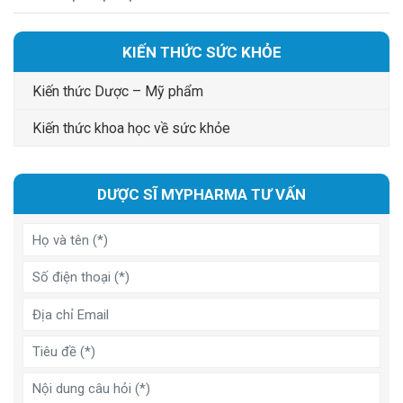
KIẾN THỨC SỨC KHỎE
Kiến thức Dược – Mỹ phẩm
Kiến thức khoa học về sức khỏe
DƯỢC SĨ MYPHARMA TƯ VẤN