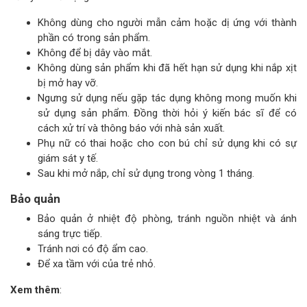
Không dùng cho người mẫn cảm hoặc dị ứng với thành
phần có trong sản phẩm.
Không để bị dây vào mắt.
Không dùng sản phẩm khi đã hết hạn sử dụng khi nắp xịt
bị mở hay vỡ.
Ngưng sử dụng nếu gặp tác dụng không mong muốn khi
sử dụng sản phẩm. Đồng thời hỏi ý kiến bác sĩ để có
cách xử trí và thông báo với nhà sản xuất.
Phụ nữ có thai hoặc cho con bú chỉ sử dụng khi có sự
giám sát y tế.
Sau khi mở nắp, chỉ sử dụng trong vòng 1 tháng.
Bảo quản
Bảo quản ở nhiệt độ phòng, tránh nguồn nhiệt và ánh
sáng trực tiếp.
Tránh nơi có độ ẩm cao.
Để xa tầm với của trẻ nhỏ.
Xem thêm
: