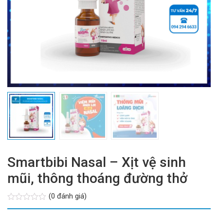
Smartbibi Nasal – Xịt vệ sinh
mũi, thông thoáng đường thở
(0 đánh giá)