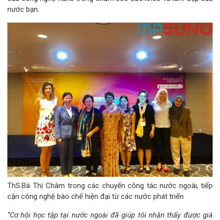
nước bạn.
ThS.Bá Thị Châm trong các chuyến công tác nước ngoài, tiếp
cận công nghệ bào chế hiện đại từ các nước phát triển
“Cơ hội học tập tại nước ngoài đã giúp tôi nhận thấy được giá