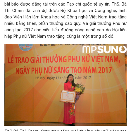
bài báo được đăng tải trên các Tạp chí quốc tế uy tín, ThS. Bá
Thị Châm đã vinh dự được Bộ Khoa học và Công nghệ, lãnh
đạo Viện Hàn lâm Khoa học và Công nghệ Việt Nam trao tặng
nhiều bằng khen, phần thưởng cao quý. Và giải thưởng Phụ nữ
sáng tạo 2017 cho viên tiểu đường công nghệ cao do Hội liên
hiệp Phụ nữ Việt Nam trao tặng, cũng là một trong số đó.