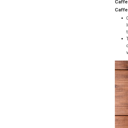
Caffe
Caffei